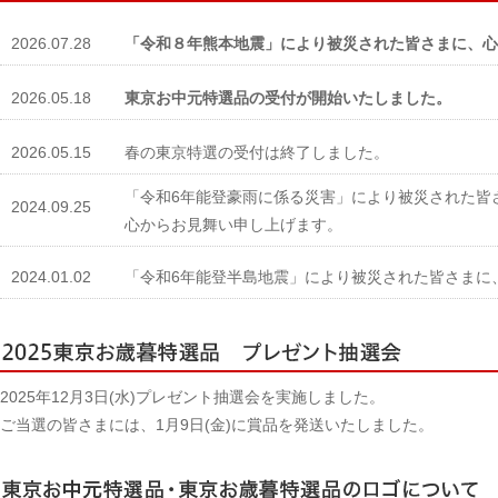
2026.07.28
「令和８年熊本地震」により被災された皆さまに、心
2026.05.18
東京お中元特選品の受付が開始いたしました。
2026.05.15
春の東京特選の受付は終了しました。
「令和6年能登豪雨に係る災害」により被災された皆
2024.09.25
心からお見舞い申し上げます。
2024.01.02
「令和6年能登半島地震」により被災された皆さまに
2025年12月3日(水)プレゼント抽選会を実施しました。
ご当選の皆さまには、1月9日(金)に賞品を発送いたしました。